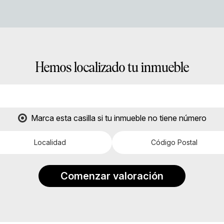
Hemos localizado tu inmueble
Marca
esta casilla
si tu inmueble no tiene número
Comenzar valoración