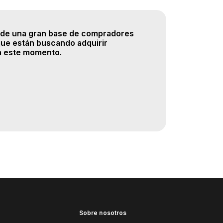
de una gran base de compradores
que están buscando adquirir
n este momento.
Sobre nosotros