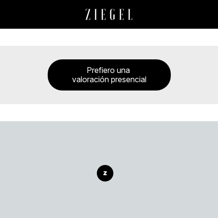
Prefiero una
valoración presencial