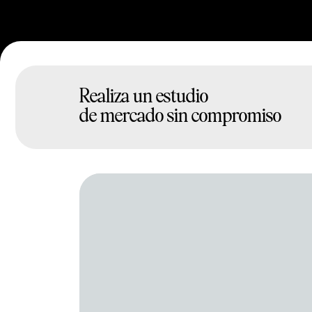
Realiza un estudio
de mercado sin compromiso