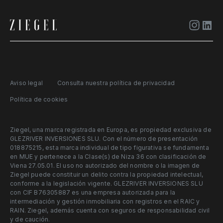
Aviso legal
Consulta nuestra política de privacidad
Política de cookies
Ziegel, una marca registrada en Europa, es propiedad exclusiva de
GLEZRIVER INVERSIONES SLU. Con el número de presentación
018875215, esta marca individual de tipo figurativa se fundamenta
en MUE y pertenece a la Clase(s) de Niza 36 con clasificación de
Viena 27.05.01. El uso no autorizado del nombre o la imagen de
Ziegel puede constituir un delito contra la propiedad intelectual,
conforme a la legislación vigente. GLEZRIVER INVERSIONES SLU
con CIF B76305887 es una empresa autorizada para la
intermediación y gestión inmobiliaria con registros en el RAIC y
RAIN. Ziegel, además cuenta con seguros de responsabilidad civil
y de caución.