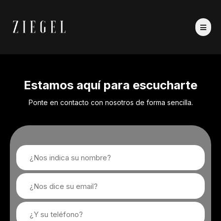
Estamos aquí para escucharte
Ponte en contacto con nosotros de forma sencilla.