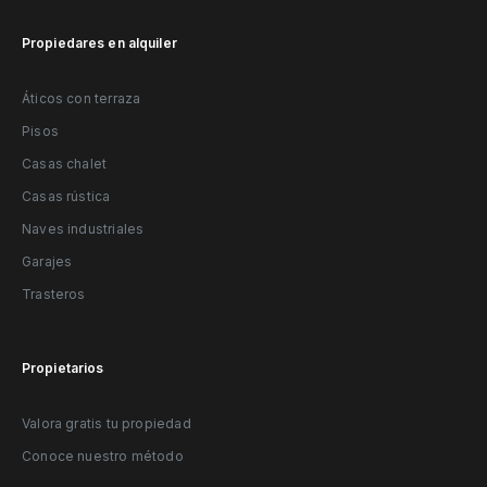
Propiedares en alquiler
Áticos con terraza
Pisos
Casas chalet
Casas rústica
Naves industriales
Garajes
Trasteros
Propietarios
Valora gratis tu propiedad
Conoce nuestro método