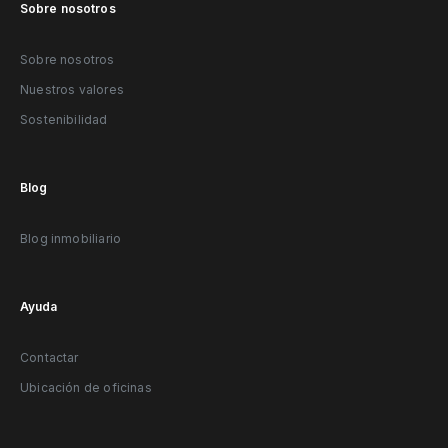
Sobre nosotros
Sobre nosotros
Nuestros valores
Sostenibilidad
Blog
Blog inmobiliario
Ayuda
Contactar
Ubicación de oficinas