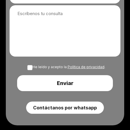
He leído y acepto la
Política de privacidad
.
Enviar
Contáctanos por whatsapp