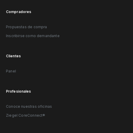
Compradores
Propuestas de compra
Inscribirse como demandante
Clientes
Panel
Profesionales
Conoce nuestras oficinas
Ziegel CoreConnect®