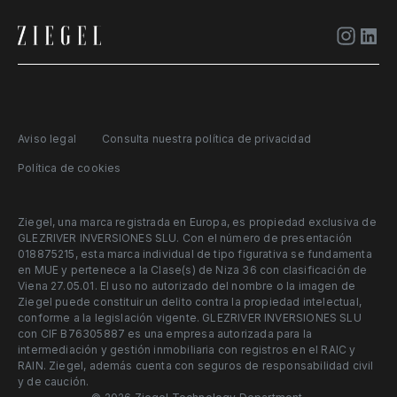
Aviso legal
Consulta nuestra política de privacidad
Política de cookies
Ziegel, una marca registrada en Europa, es propiedad exclusiva de
GLEZRIVER INVERSIONES SLU. Con el número de presentación
018875215, esta marca individual de tipo figurativa se fundamenta
en MUE y pertenece a la Clase(s) de Niza 36 con clasificación de
Viena 27.05.01. El uso no autorizado del nombre o la imagen de
Ziegel puede constituir un delito contra la propiedad intelectual,
conforme a la legislación vigente. GLEZRIVER INVERSIONES SLU
con CIF B76305887 es una empresa autorizada para la
intermediación y gestión inmobiliaria con registros en el RAIC y
RAIN. Ziegel, además cuenta con seguros de responsabilidad civil
y de caución.