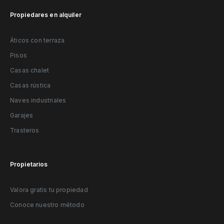
Propiedares en alquiler
Áticos con terraza
Pisos
Casas chalet
Casas rústica
Naves industriales
Garajes
Trasteros
Propietarios
Valora gratis tu propiedad
Conoce nuestro método