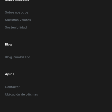
Sobre nosotros
Nuestros valores
Sostenibilidad
Blog
Blog inmobiliario
Ayuda
Contactar
Ubicación de oficinas