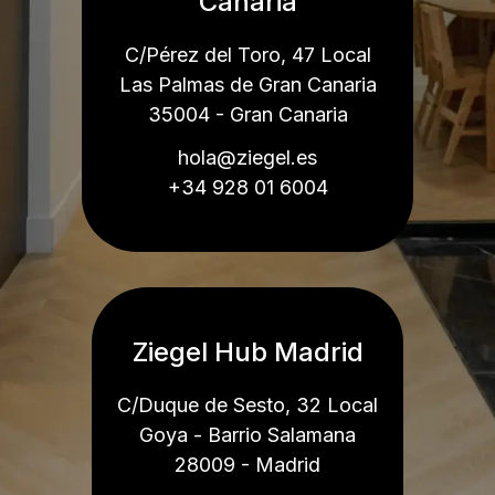
Canaria
C/Pérez del Toro, 47 Local
Las Palmas de Gran Canaria
35004 - Gran Canaria
hola@ziegel.es
+34 928 01 6004
Ziegel Hub Madrid
C/Duque de Sesto, 32 Local
Goya - Barrio Salamana
28009 - Madrid