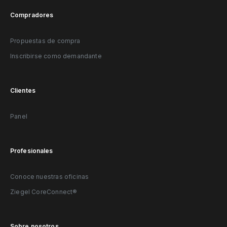
Compradores
Propuestas de compra
Inscribirse como demandante
Clientes
Panel
Profesionales
Conoce nuestras oficinas
Ziegel CoreConnect®
Sobre nosotros