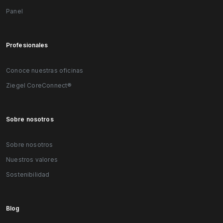
Panel
Profesionales
Conoce nuestras oficinas
Ziegel CoreConnect®
Sobre nosotros
Sobre nosotros
Nuestros valores
Sostenibilidad
Blog