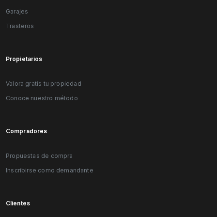
Garajes
Trasteros
Propietarios
Valora gratis tu propiedad
Conoce nuestro método
Compradores
Propuestas de compra
Inscribirse como demandante
Clientes