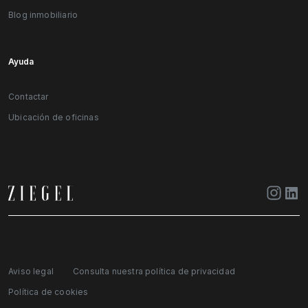
Blog inmobiliario
Ayuda
Contactar
Ubicación de oficinas
Aviso legal
Consulta nuestra política de privacidad
Política de cookies