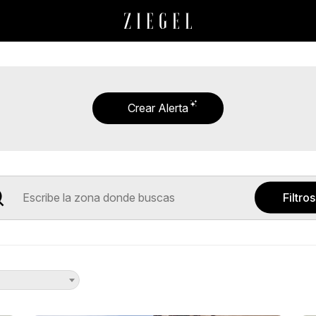
Crear Alerta
Filtros