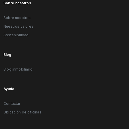
Sobre nosotros
Sobre nosotros
Nuestros valores
Sostenibilidad
Blog
Blog inmobiliario
Ayuda
Contactar
Ubicación de oficinas