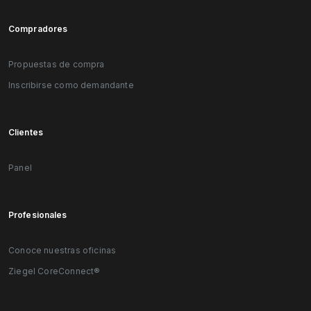
Compradores
Propuestas de compra
Inscribirse como demandante
Clientes
Panel
Profesionales
Conoce nuestras oficinas
Ziegel CoreConnect®