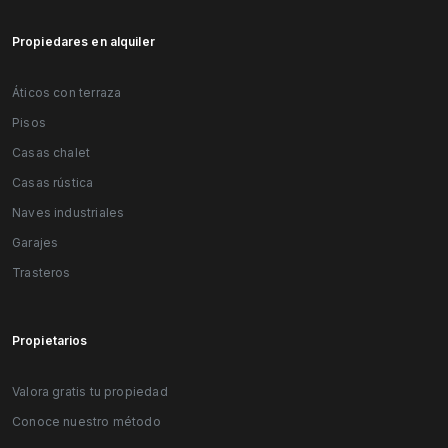
Propiedares en alquiler
Áticos con terraza
Pisos
Casas chalet
Casas rústica
Naves industriales
Garajes
Trasteros
Propietarios
Valora gratis tu propiedad
Conoce nuestro método