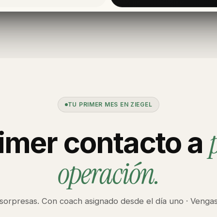
TU PRIMER MES EN ZIEGEL
imer contacto a
operación.
 sorpresas. Con coach asignado desde el día uno · Vengas