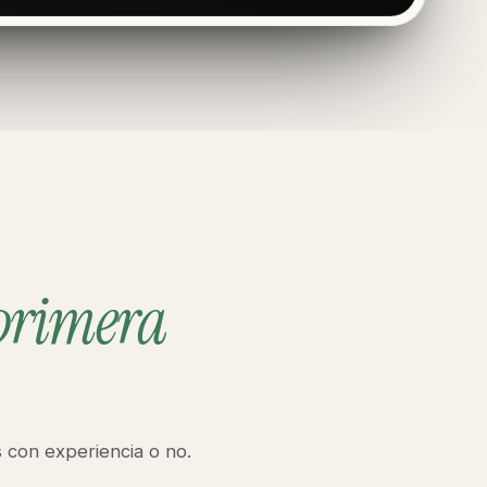
primera
 con experiencia o no.