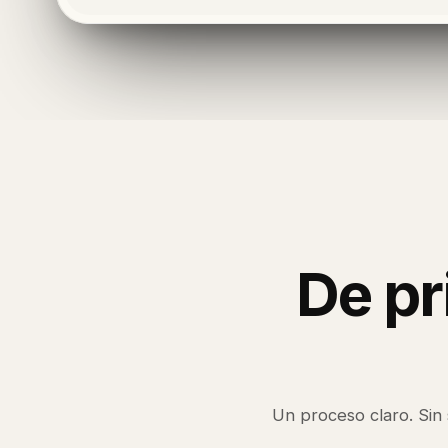
De pr
Un proceso claro. Sin