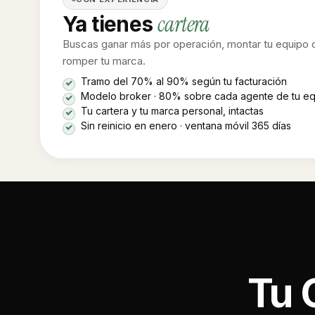
cartera
Ya tienes
Buscas ganar más por operación, montar tu equipo 
romper tu marca.
Tramo del 70% al 90% según tu facturación
Modelo broker · 80% sobre cada agente de tu e
Tu cartera y tu marca personal, intactas
Sin reinicio en enero · ventana móvil 365 días
Tu 