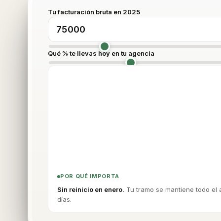
Tu facturación bruta en 2025
Qué % te llevas hoy en tu agencia
POR QUÉ IMPORTA
Sin reinicio en enero.
Tu tramo se mantiene todo el 
días.