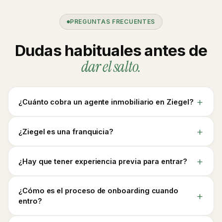
PREGUNTAS FRECUENTES
Dudas habituales antes de
dar el salto.
¿Cuánto cobra un agente inmobiliario en Ziegel?
¿Ziegel es una franquicia?
¿Hay que tener experiencia previa para entrar?
¿Cómo es el proceso de onboarding cuando
entro?