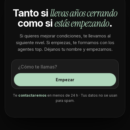
llevas años cerrando
Tanto si
estás empezando
como si
.
Si quieres mejorar condiciones, te llevamos al
siguiente nivel. Si empiezas, te formamos con los
agentes top. Déjanos tu nombre y empezamos.
Empezar
Te
contactaremos
en menos de 24 h · Tus datos no se usan
para spam.