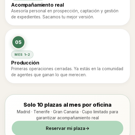
Acompañamiento real
Asesoría personal en prospección, captación y gestión
de expedientes. Sacamos tu mejor versión.
05
MES 1–2
Producción
Primeras operaciones cerradas. Ya estás en la comunidad
de agentes que ganan lo que merecen.
Solo 10 plazas al mes por oficina
Madrid · Tenerife · Gran Canaria · Cupo limitado para
garantizar acompañamiento real
Reservar mi plaza