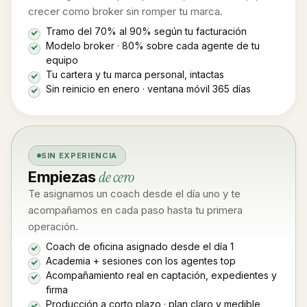
crecer como broker sin romper tu marca.
Tramo del 70% al 90% según tu facturación
Modelo broker · 80% sobre cada agente de tu
equipo
Tu cartera y tu marca personal, intactas
Sin reinicio en enero · ventana móvil 365 días
SIN EXPERIENCIA
de cero
Empiezas
Te asignamos un coach desde el día uno y te
acompañamos en cada paso hasta tu primera
operación.
Coach de oficina asignado desde el día 1
Academia + sesiones con los agentes top
Acompañamiento real en captación, expedientes y
firma
Producción a corto plazo · plan claro y medible