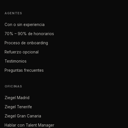
AGENTES
Con o sin experiencia
70% – 90% de honorarios
Proceso de onboarding
Refuerzo opcional
Testimonios
Preguntas frecuentes
OFICINAS
Ziegel Madrid
Ziegel Tenerife
Ziegel Gran Canaria
Hablar con Talent Manager