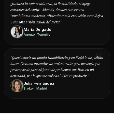
gracias a la autonomía real, la flexibilidad y el apoyo
constante del equipo. Además, destaca por ser una
inmobiliaria moderna, alineada con la evolución tecnológica
y con una visión actual del sector."
María Delgado
Agente · Tenerife
"Quería abrir mi propia inmobiliaria y en Ziegel lo he podido
hacer. Gestiono un equipo de profesionales y no me tengo que
preocupar de gastos fijos ni de problemas que limiten mi
actividad, por lo que me enfoco al 100% en producir."
Julia Hernández
Broker · Madrid