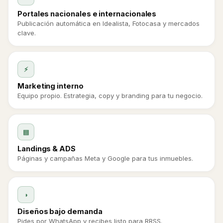
Portales nacionales e internacionales
Publicación automática en Idealista, Fotocasa y mercados
clave.
⚡
Marketing interno
Equipo propio. Estrategia, copy y branding para tu negocio.
▤
Landings & ADS
Páginas y campañas Meta y Google para tus inmuebles.
◑
Diseños bajo demanda
Pides por WhatsApp y recibes listo para RRSS.