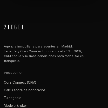
Agencia inmobiliaria para agentes en Madrid,
Tenerife y Gran Canaria. Honorarios al 70% – 90%,
CRM con IA y mismas condiciones para todos. No es
franquicia.
PRODUCTO
Core Connect (CRM)
Calculadora de honorarios
Tu negocio
Modelo Broker