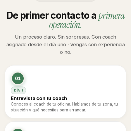
primera
De primer contacto a
operación.
Un proceso claro. Sin sorpresas. Con coach
asignado desde el día uno · Vengas con experiencia
o no.
01
DÍA 1
Entrevista con tu coach
Conoces al coach de tu oficina. Hablamos de tu zona, tu
situación y qué necesitas para arrancar.