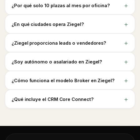
¿Por qué solo 10 plazas al mes por oficina?
¿En qué ciudades opera Ziegel?
¿Ziegel proporciona leads o vendedores?
¿Soy autónomo o asalariado en Ziegel?
¿Cómo funciona el modelo Broker en Ziegel?
¿Qué incluye el CRM Core Connect?