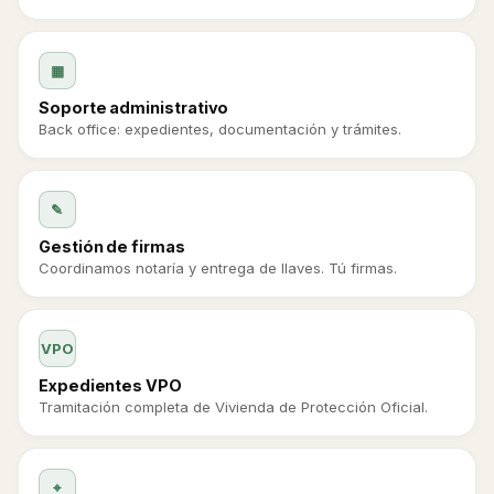
▦
Soporte administrativo
Back office: expedientes, documentación y trámites.
✎
Gestión de firmas
Coordinamos notaría y entrega de llaves. Tú firmas.
VPO
Expedientes VPO
Tramitación completa de Vivienda de Protección Oficial.
⌖