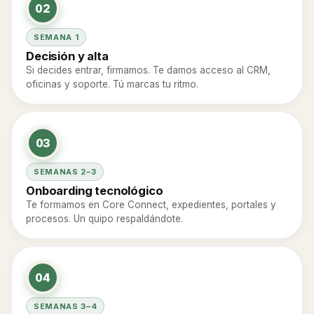
02
SEMANA 1
Decisión y alta
Si decides entrar, firmamos. Te damos acceso al CRM,
oficinas y soporte. Tú marcas tu ritmo.
03
SEMANAS 2–3
Onboarding tecnológico
Te formamos en Core Connect, expedientes, portales y
procesos. Un quipo respaldándote.
04
SEMANAS 3–4