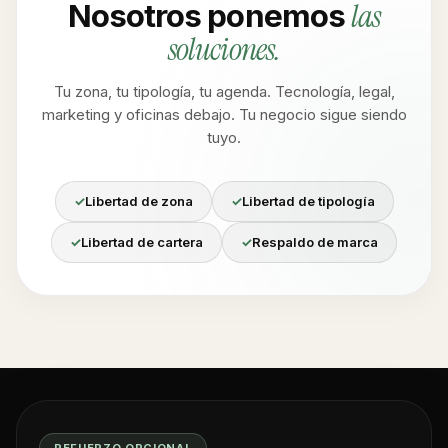
las
Nosotros ponemos
soluciones.
Tu zona, tu tipología, tu agenda. Tecnología, legal,
marketing y oficinas debajo. Tu negocio sigue siendo
tuyo.
Libertad de zona
Libertad de tipología
Libertad de cartera
Respaldo de marca